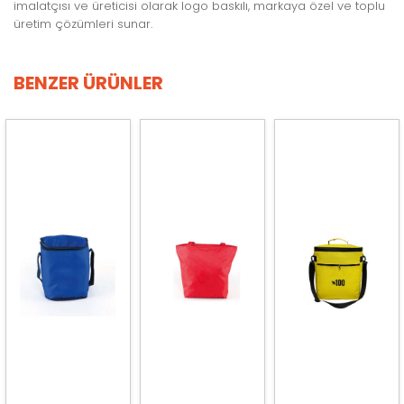
imalatçısı ve üreticisi olarak logo baskılı, markaya özel ve toplu
üretim çözümleri sunar.
BENZER ÜRÜNLER