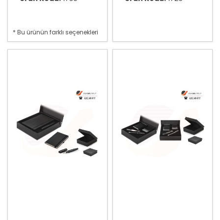
* Bu ürünün farklı seçenekleri
var