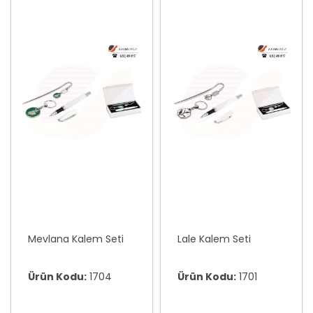
Mevlana Kalem Seti
Lale Kalem Seti
Ürün Kodu:
1704
Ürün Kodu:
1701