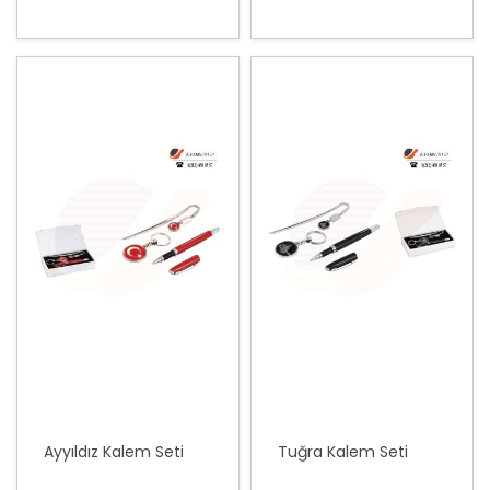
Ayyıldız Kalem Seti
Tuğra Kalem Seti