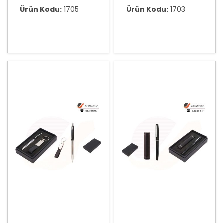
Ürün Kodu:
1705
Ürün Kodu:
1703