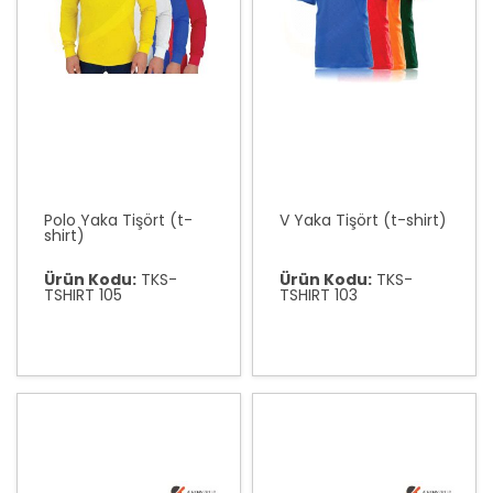
Polo Yaka Tişört (t-
V Yaka Tişört (t-shirt)
shirt)
Ürün Kodu:
TKS-
Ürün Kodu:
TKS-
TSHIRT 105
TSHIRT 103