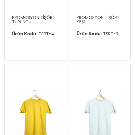
PROMOSYON TİŞÖRT
PROMOSYON TİŞÖRT
TURUNCU
YEŞİL
Ürün Kodu:
TSRT-4
Ürün Kodu:
TSRT-3