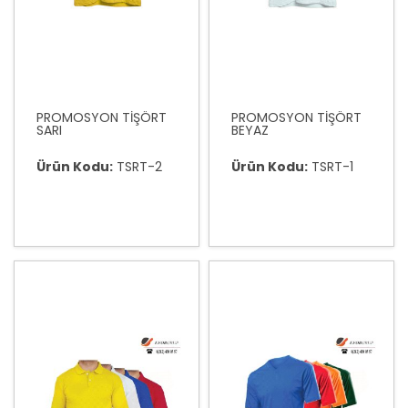
PROMOSYON TİŞÖRT
PROMOSYON TİŞÖRT
SARI
BEYAZ
Ürün Kodu:
TSRT-2
Ürün Kodu:
TSRT-1