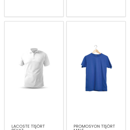
LACOSTE TİŞÖRT
PROMOSYON TİŞÖRT