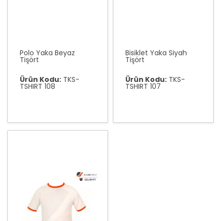
Polo Yaka Beyaz
Bisiklet Yaka Siyah
Tişört
Tişört
Ürün Kodu:
TKS-
Ürün Kodu:
TKS-
TSHIRT 108
TSHIRT 107