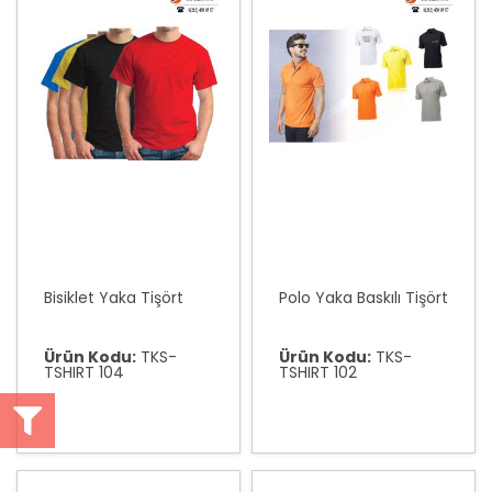
Bisiklet Yaka Tişört
Polo Yaka Baskılı Tişört
Ürün Kodu:
TKS-
Ürün Kodu:
TKS-
TSHIRT 104
TSHIRT 102