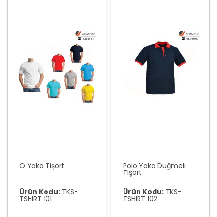
O Yaka Tişört
Polo Yaka Düğmeli
Tişört
Ürün Kodu:
TKS-
Ürün Kodu:
TKS-
TSHIRT 101
TSHIRT 102