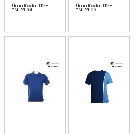
Ürün Kodu:
TKS-
Ürün Kodu:
TKS-
TSHIRT 101
TSHIRT 110