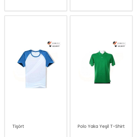
Tişört
Polo Yaka Yeşil T-Shirt