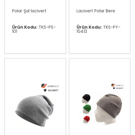
Polar Şal lacivert
Lacivert Polar Bere
Ürün Kodu:
TKS-PS-
Ürün Kodu:
TKS-PY-
101
10413