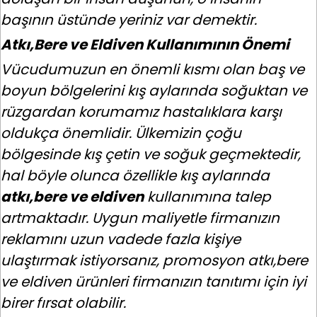
başının üstünde yeriniz var demektir.
Atkı,Bere ve Eldiven Kullanımının Önemi
Vücudumuzun en önemli kısmı olan baş ve
boyun bölgelerini kış aylarında soğuktan ve
rüzgardan korumamız hastalıklara karşı
oldukça önemlidir. Ülkemizin çoğu
bölgesinde kış çetin ve soğuk geçmektedir,
hal böyle olunca özellikle kış aylarında
atkı,bere ve eldiven
kullanımına talep
artmaktadır. Uygun maliyetle firmanızın
reklamını uzun vadede fazla kişiye
ulaştırmak istiyorsanız, promosyon atkı,bere
ve eldiven ürünleri firmanızın tanıtımı için iyi
birer fırsat olabilir.