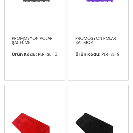
PROMOSYON POLAR
PROMOSYON POLAR
ŞAL FÜME
ŞAL MOR
Ürün Kodu:
PLR-SL-10
Ürün Kodu:
PLR-SL-9