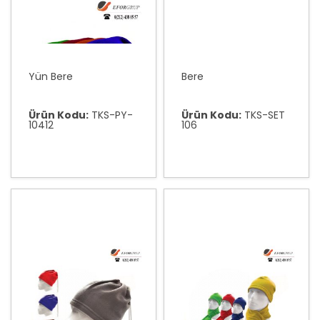
Yün Bere
Bere
Ürün Kodu:
TKS-PY-
Ürün Kodu:
TKS-SET
10412
106