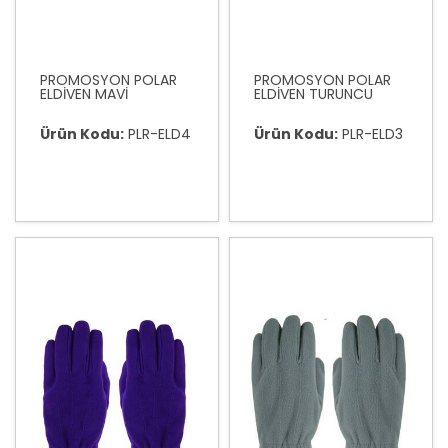
PROMOSYON POLAR
PROMOSYON POLAR
ELDİVEN MAVİ
ELDİVEN TURUNCU
Ürün Kodu:
PLR-ELD4
Ürün Kodu:
PLR-ELD3