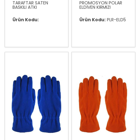
TARAFTAR SATEN
PROMOSYON POLAR
BASKILI ATKI
ELDİVEN KIRMIZI
Ürün Kodu:
Ürün Kodu:
PLR-ELD5