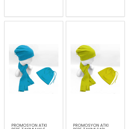
PROMOSYON ATKI
PROMOSYON ATKI