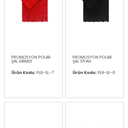
PROMOSYON POLAR
PROMOSYON POLAR
ŞAL KIRMIZI
ŞAL SİYAH
Ürün Kodu:
PLR-SL-7
Ürün Kodu:
PLR-SL-6