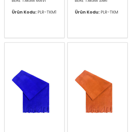
BERE TAKIMI MAVİ
BERE TAKIMI SARI
Ürün Kodu:
PLR-TKM1
Ürün Kodu:
PLR-TKM