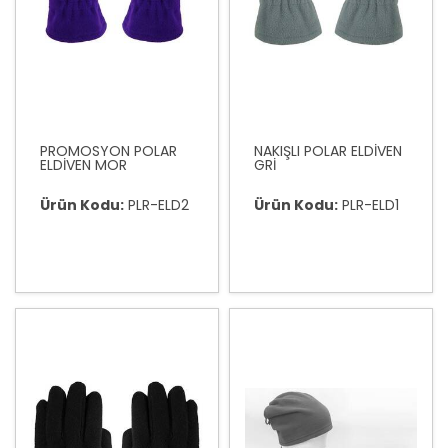
PROMOSYON POLAR
NAKIŞLI POLAR ELDİVEN
ELDİVEN MOR
GRİ
Ürün Kodu:
PLR-ELD2
Ürün Kodu:
PLR-ELD1