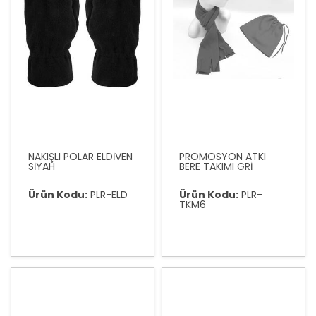
NAKIŞLI POLAR ELDİVEN
PROMOSYON ATKI
SİYAH
BERE TAKIMI GRİ
Ürün Kodu:
PLR-ELD
Ürün Kodu:
PLR-
TKM6