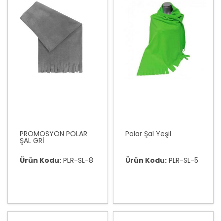
PROMOSYON POLAR
Polar Şal Yeşil
ŞAL GRİ
Ürün Kodu:
PLR-SL-8
Ürün Kodu:
PLR-SL-5