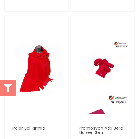
Polar Şal Kırmızı
Promosyon Atkı Bere
Eldiven Seti