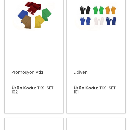
Promosyon Atkı
Eldiven
Ürün Kodu:
TKS-SET
Ürün Kodu:
TKS-SET
102
101