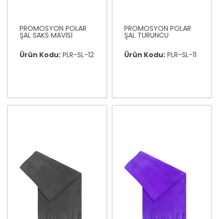
PROMOSYON POLAR
PROMOSYON POLAR
ŞAL SAKS MAVİSİ
ŞAL TURUNCU
Ürün Kodu:
PLR-SL-12
Ürün Kodu:
PLR-SL-11