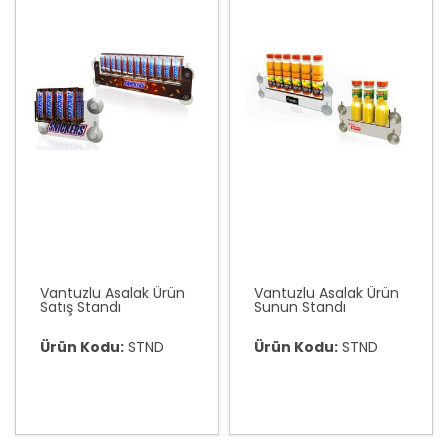
Vantuzlu Asalak Ürün
Vantuzlu Asalak Ürün
Satış Standı
Sunun Standı
Ürün Kodu:
STND
Ürün Kodu:
STND