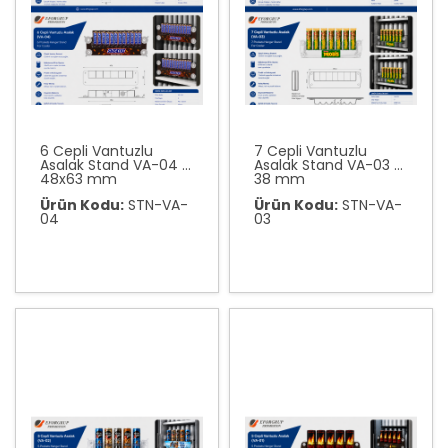
6 Cepli Vantuzlu
7 Cepli Vantuzlu
Asalak Stand VA-04 -
Asalak Stand VA-03 -
48x63 mm
38 mm
Ürün Kodu:
STN-VA-
Ürün Kodu:
STN-VA-
04
03