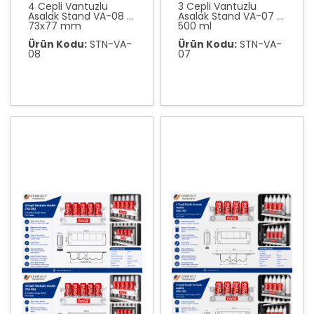
4 Cepli Vantuzlu
3 Cepli Vantuzlu
Asalak Stand VA-08 -
Asalak Stand VA-07 -
73x77 mm
500 ml
Ürün Kodu:
STN-VA-
Ürün Kodu:
STN-VA-
08
07