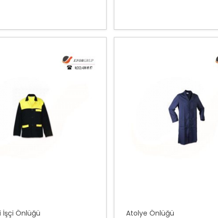
 İşçi Önlüğü
Atolye Önlüğü