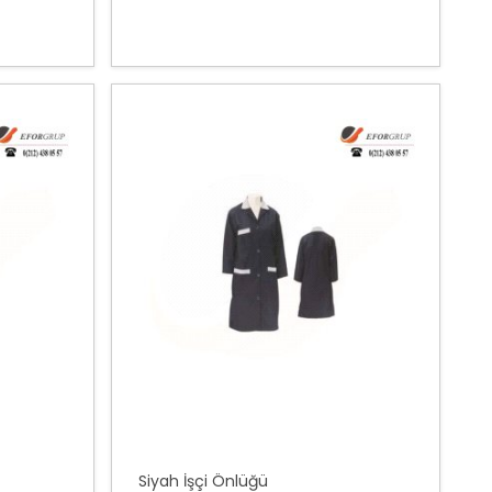
Siyah İşçi Önlüğü