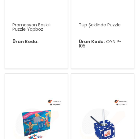
Promosyon Baskılı
Tüp Şeklinde Puzzle
Puzzle Yapboz
Ürün Kodu:
Ürün Kodu:
OYN P-
105