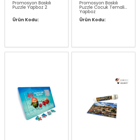
Promosyon Baskılı
Promosyon Baskılı
Puzzle Yapboz 2
Puzzle Cocuk Temali
Yapboz
Ürün Kodu:
Ürün Kodu: