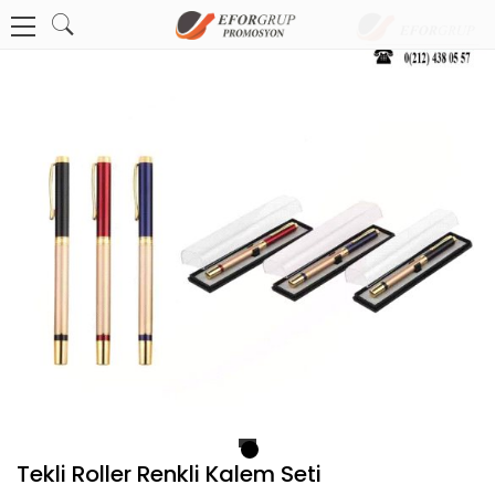
1
Tekli Roller Renkli Kalem Seti