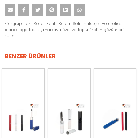
Eforgrup, Tekli Roller Renkli Kalem Seti imalatçısı ve üreticisi
olarak logo baskılı, markaya özel ve toplu üretim çözümleri
sunar.
BENZER ÜRÜNLER