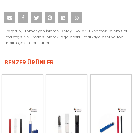
Eforgrup, Promosyon İşleme Detaylı Roller Tükenmez Kalem Seti
imalatçısı ve üreticisi olarak logo baskılı, markaya özel ve toplu
üretim çözümleri sunar.
BENZER ÜRÜNLER