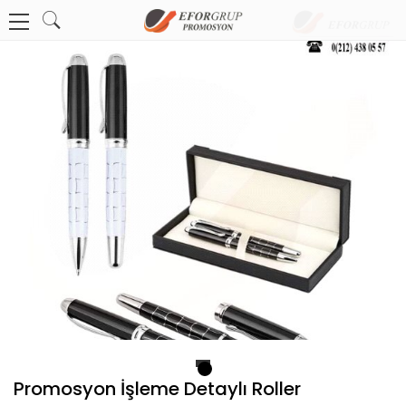
1
Promosyon İşleme Detaylı Roller