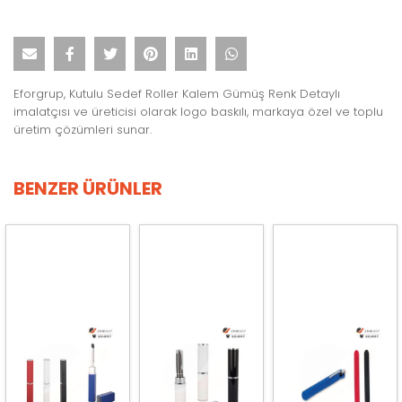
Eforgrup, Kutulu Sedef Roller Kalem Gümüş Renk Detaylı
imalatçısı ve üreticisi olarak logo baskılı, markaya özel ve toplu
üretim çözümleri sunar.
BENZER ÜRÜNLER