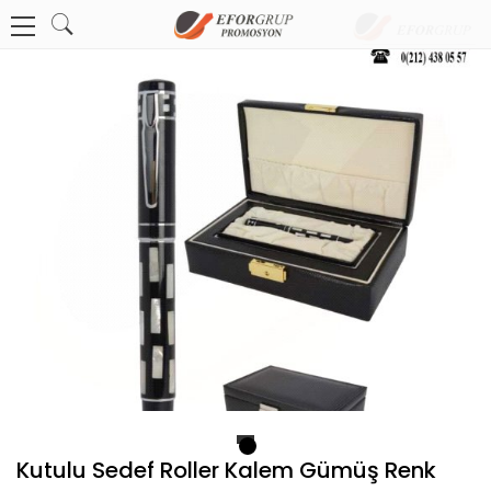
1
Kutulu Sedef Roller Kalem Gümüş Renk