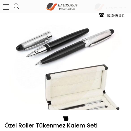
1
Özel Roller Tükenmez Kalem Seti