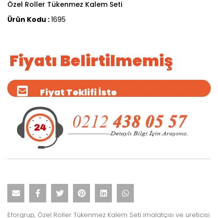
Özel Roller Tükenmez Kalem Seti
Ürün Kodu :
1695
Fiyatı Belirtilmemiş
Fiyat Teklifi İste
Eforgrup, Özel Roller Tükenmez Kalem Seti imalatçısı ve üreticisi