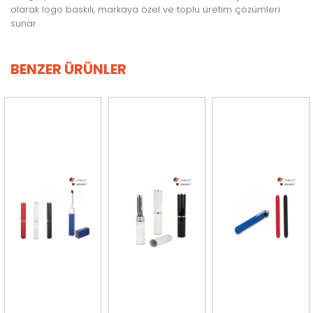
olarak logo baskılı, markaya özel ve toplu üretim çözümleri
sunar.
BENZER ÜRÜNLER