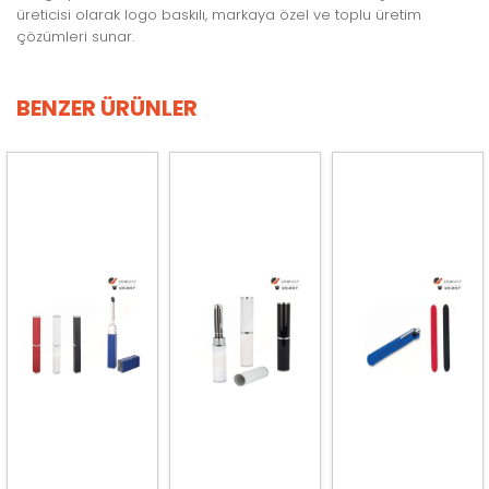
üreticisi olarak logo baskılı, markaya özel ve toplu üretim
çözümleri sunar.
BENZER ÜRÜNLER