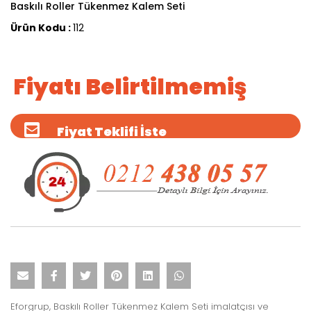
Baskılı Roller Tükenmez Kalem Seti
Ürün Kodu :
112
Fiyatı Belirtilmemiş
Fiyat Teklifi İste
Eforgrup, Baskılı Roller Tükenmez Kalem Seti imalatçısı ve