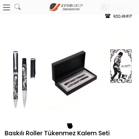
1
Baskılı Roller Tükenmez Kalem Seti