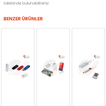
talebinde bulunabilirsiniz.
BENZER ÜRÜNLER