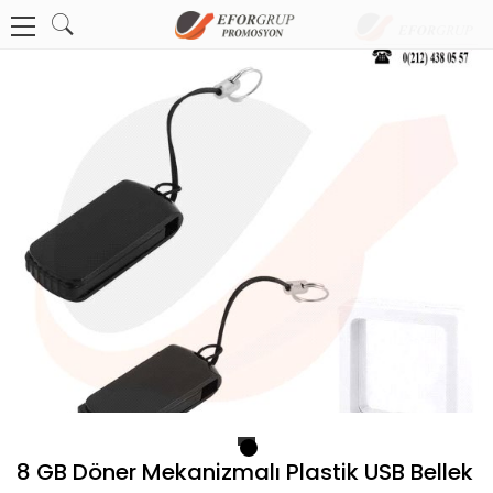
1
8 GB Döner Mekanizmalı Plastik USB Bellek