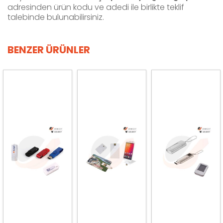
adresinden ürün kodu ve adedi ile birlikte teklif
talebinde bulunabilirsiniz.
BENZER ÜRÜNLER