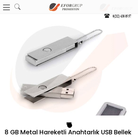
1
8 GB Metal Hareketli Anahtarlık USB Bellek