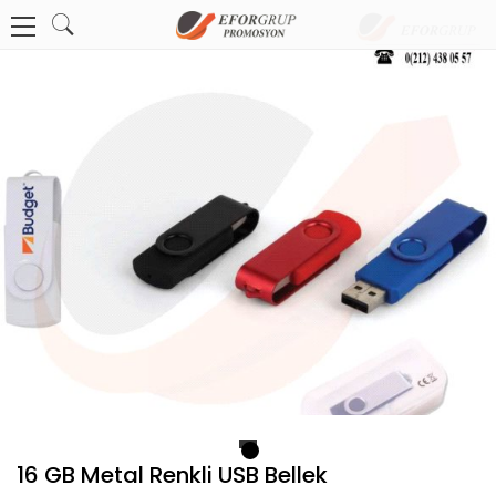
1
16 GB Metal Renkli USB Bellek