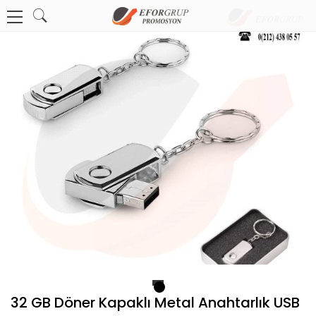
1
32 GB Döner Kapaklı Metal Anahtarlık USB