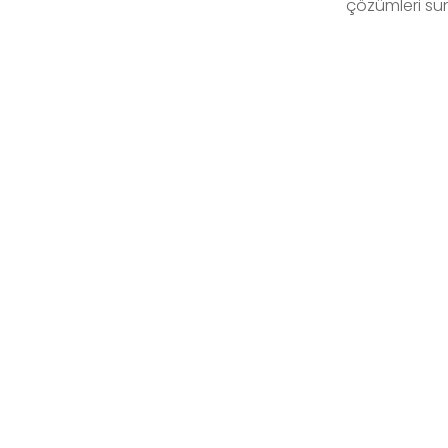
çözümleri su