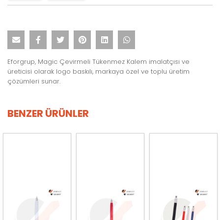
Eforgrup, Magic Çevirmeli Tükenmez Kalem imalatçısı ve
üreticisi olarak logo baskılı, markaya özel ve toplu üretim
çözümleri sunar.
BENZER ÜRÜNLER