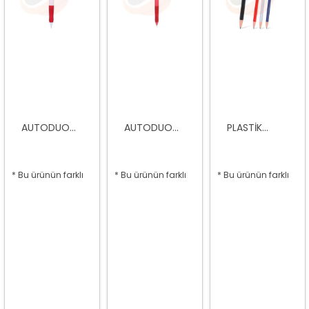
AUTODUO...
AUTODUO...
PLASTIK...
* Bu ürünün farklı
* Bu ürünün farklı
* Bu ürünün farklı
seçenekleri var
seçenekleri var
seçenekleri var