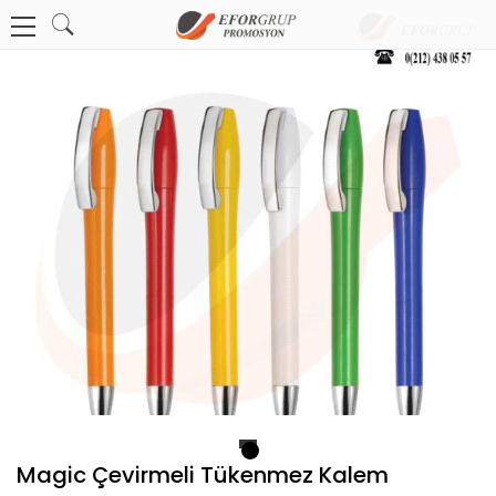
1
Magic Çevirmeli Tükenmez Kalem