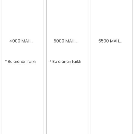
4000 MAH...
5000 MAH...
6500 MAH...
* Bu ürünün farklı
* Bu ürünün farklı
seçenekleri var
seçenekleri var