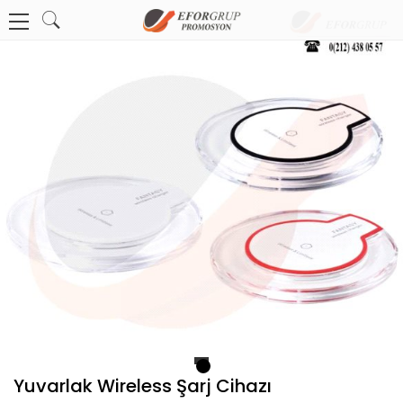
1
Yuvarlak Wireless Şarj Cihazı