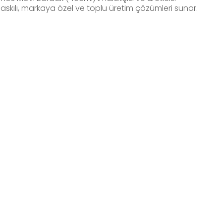
askılı, markaya özel ve toplu üretim çözümleri sunar.