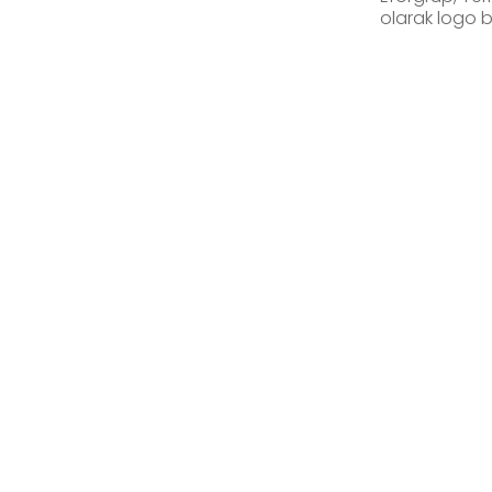
olarak logo b