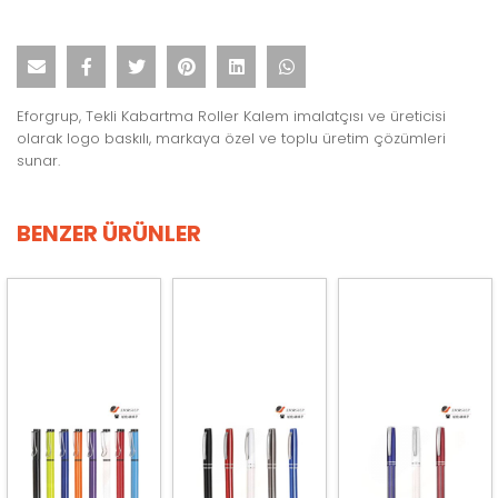
Eforgrup, Tekli Kabartma Roller Kalem imalatçısı ve üreticisi
olarak logo baskılı, markaya özel ve toplu üretim çözümleri
sunar.
BENZER ÜRÜNLER