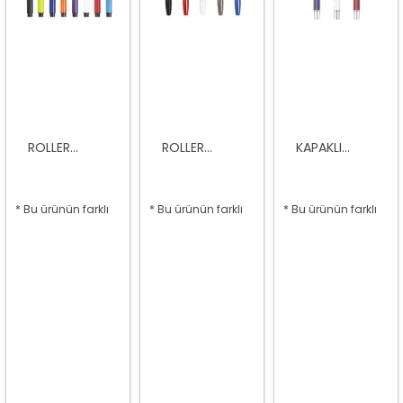
ROLLER...
ROLLER...
KAPAKLI...
* Bu ürünün farklı
* Bu ürünün farklı
* Bu ürünün farklı
seçenekleri var
seçenekleri var
seçenekleri var