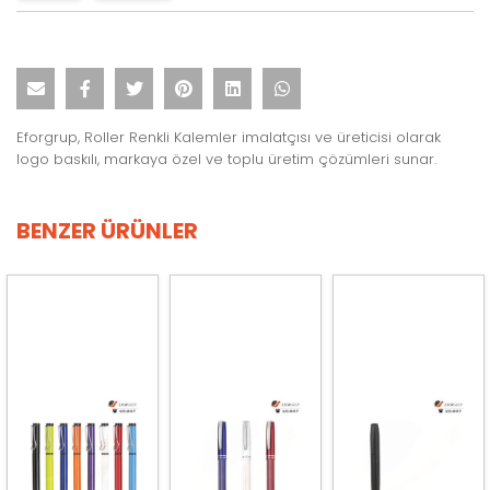
Eforgrup, Roller Renkli Kalemler imalatçısı ve üreticisi olarak
logo baskılı, markaya özel ve toplu üretim çözümleri sunar.
BENZER ÜRÜNLER