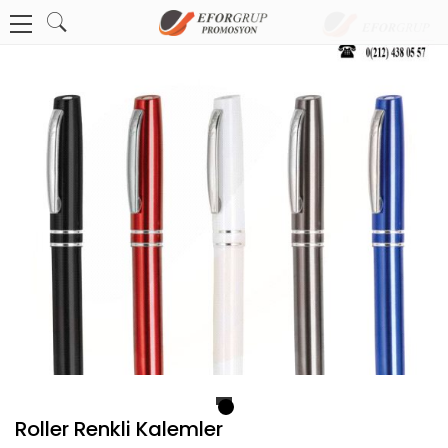
1
Roller Renkli Kalemler