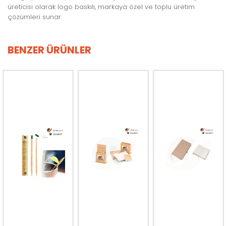
üreticisi olarak logo baskılı, markaya özel ve toplu üretim
çözümleri sunar.
BENZER ÜRÜNLER