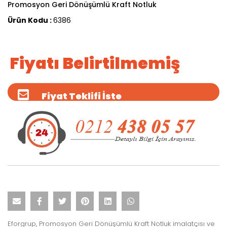
Promosyon Geri Dönüşümlü Kraft Notluk
Ürün Kodu :
6386
Fiyatı Belirtilmemiş
Fiyat Teklifi İste
Eforgrup, Promosyon Geri Dönüşümlü Kraft Notluk imalatçısı ve