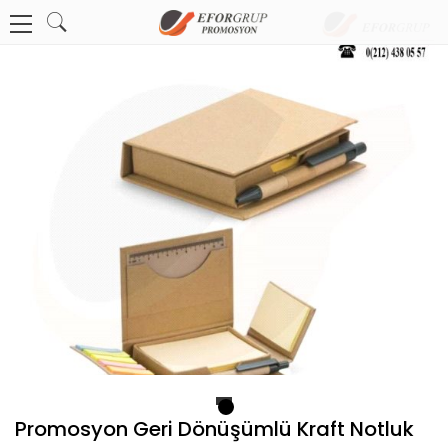
1
Promosyon Geri Dönüşümlü Kraft Notluk