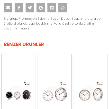
Eforgrup, Promosyon Eskitme Boyalı Duvar Saati imalatçısı ve
üreticisi olarak logo baskılı, markaya özel ve toplu üretim
çözümleri sunar.
BENZER ÜRÜNLER