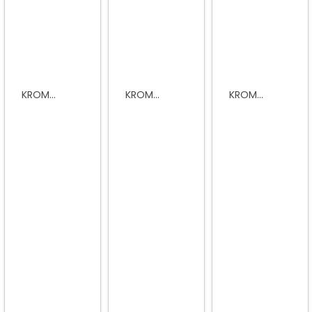
KROM...
KROM...
KROM...