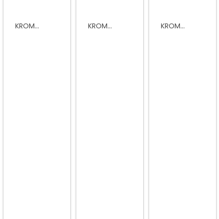
KROM...
KROM...
KROM...