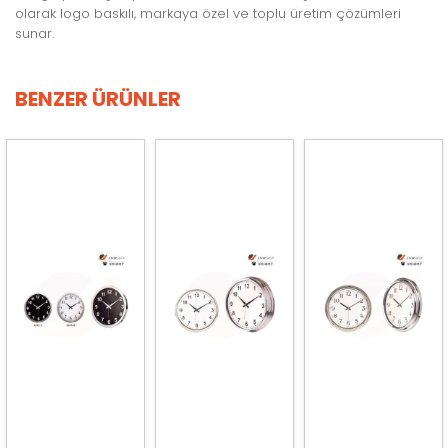
olarak logo baskılı, markaya özel ve toplu üretim çözümleri
sunar.
BENZER ÜRÜNLER