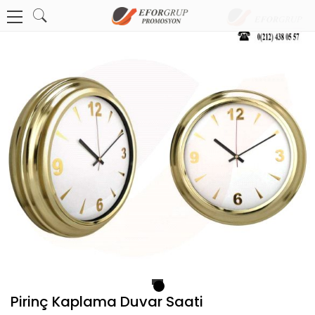
1
Pirinç Kaplama Duvar Saati