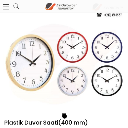
1
Plastik Duvar Saati(400 mm)