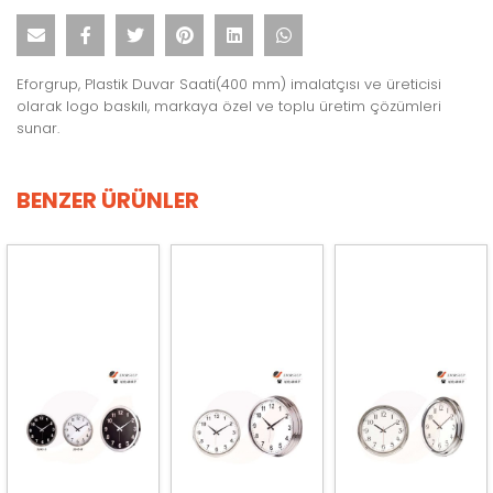
Eforgrup, Plastik Duvar Saati(400 mm) imalatçısı ve üreticisi
olarak logo baskılı, markaya özel ve toplu üretim çözümleri
sunar.
BENZER ÜRÜNLER