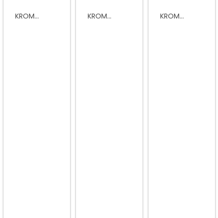
KROM...
KROM...
KROM...