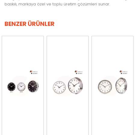
baskılı, markaya özel ve toplu üretim çözümleri sunar.
BENZER ÜRÜNLER