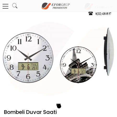
1
Bombeli Duvar Saati