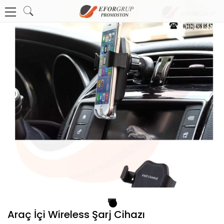
1
Araç İçi Wireless Şarj Cihazı