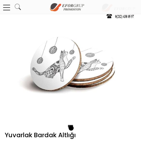
1
Yuvarlak Bardak Altlığı