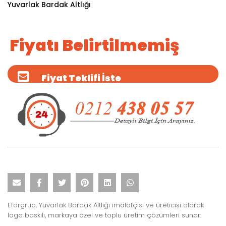
Yuvarlak Bardak Altlığı
Fiyatı Belirtilmemiş
Fiyat Teklifi İste
Eforgrup, Yuvarlak Bardak Altlığı imalatçısı ve üreticisi olarak
logo baskılı, markaya özel ve toplu üretim çözümleri sunar.