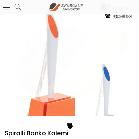
1
Spiralli Banko Kalemi