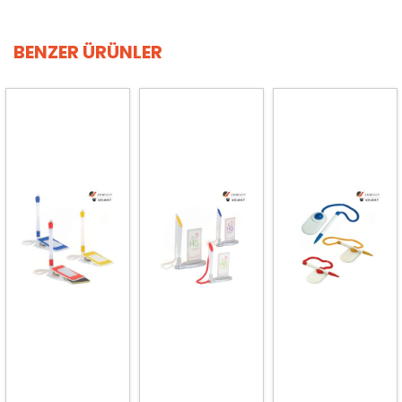
BENZER ÜRÜNLER