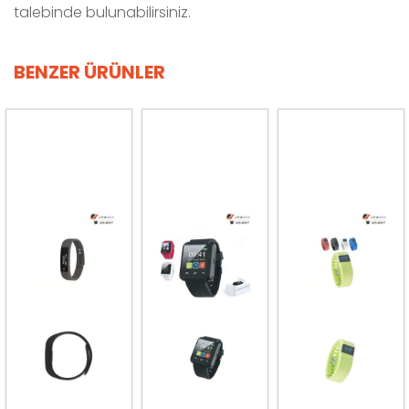
talebinde bulunabilirsiniz.
BENZER ÜRÜNLER