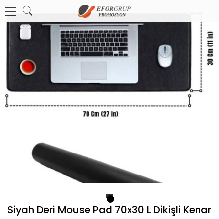
1
Siyah Deri Mouse Pad 70x30 L Dikişli Kenar