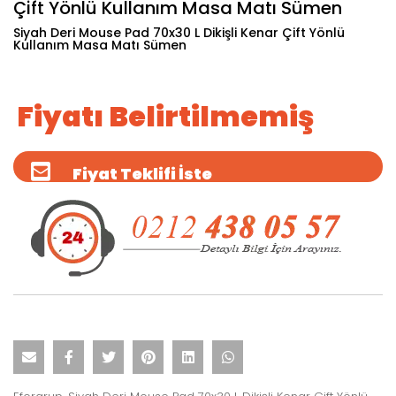
Çift Yönlü Kullanım Masa Matı Sümen
Siyah Deri Mouse Pad 70x30 L Dikişli Kenar Çift Yönlü
Kullanım Masa Matı Sümen
Fiyatı Belirtilmemiş
Fiyat Teklifi İste