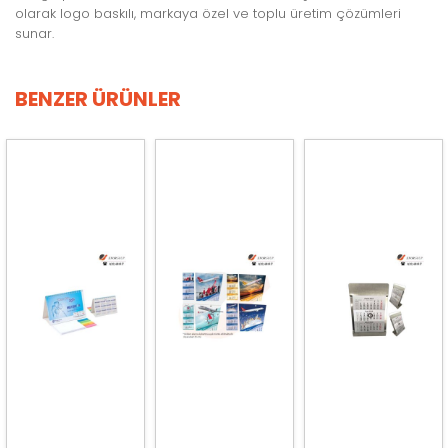
olarak logo baskılı, markaya özel ve toplu üretim çözümleri
sunar.
BENZER ÜRÜNLER