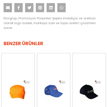
Eforgrup, Promosyon Polyester Şapka imalatçısı ve üreticisi
olarak logo baskılı, markaya özel ve toplu üretim çözümleri
sunar.
BENZER ÜRÜNLER