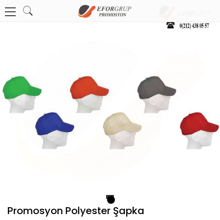
1
Promosyon Polyester Şapka