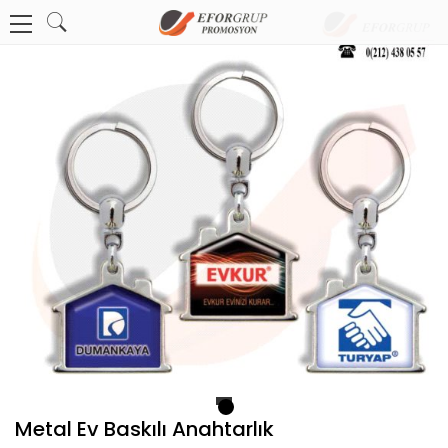
1
Metal Ev Baskılı Anahtarlık