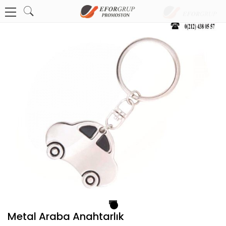
1
Metal Araba Anahtarlık