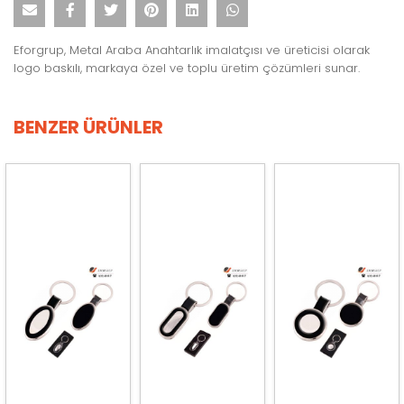
Eforgrup, Metal Araba Anahtarlık imalatçısı ve üreticisi olarak
logo baskılı, markaya özel ve toplu üretim çözümleri sunar.
BENZER ÜRÜNLER