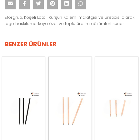
Eforgrup, Köşeli Latalı Kurşun Kalem imalatçısı ve üreticisi olarak
logo baskılı, markaya özel ve toplu üretim çözümleri sunar.
BENZER ÜRÜNLER