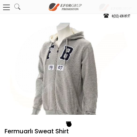
1
Fermuarlı Sweat Shirt