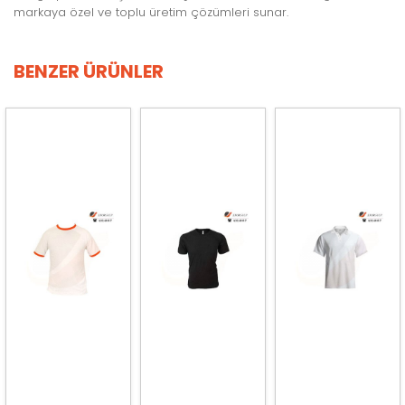
markaya özel ve toplu üretim çözümleri sunar.
BENZER ÜRÜNLER